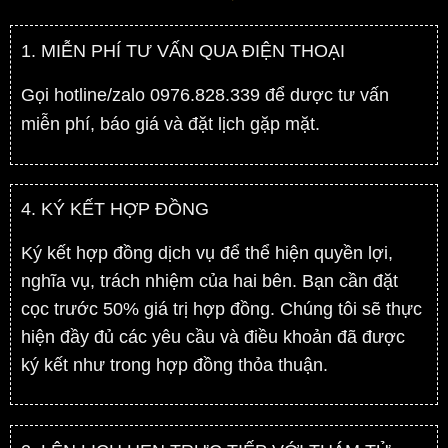
1. MIỄN PHÍ TƯ VẤN QUA ĐIỆN THOẠI
Gọi hotline/zalo 0976.828.339 để dược tư vấn
miễn phí, báo giá và đặt lịch gặp mặt.
4. KÝ KẾT HỢP ĐỒNG
Ký kết hợp đồng dịch vụ để thể hiện quyền lợi,
nghĩa vụ, trách nhiệm của hai bên. Bạn cần đặt
cọc trước 50% giá trị hợp đồng. Chúng tôi sẽ thực
hiện đầy đủ các yêu cầu và điều khoản đã được
ký kết như trong hợp đồng thỏa thuận.