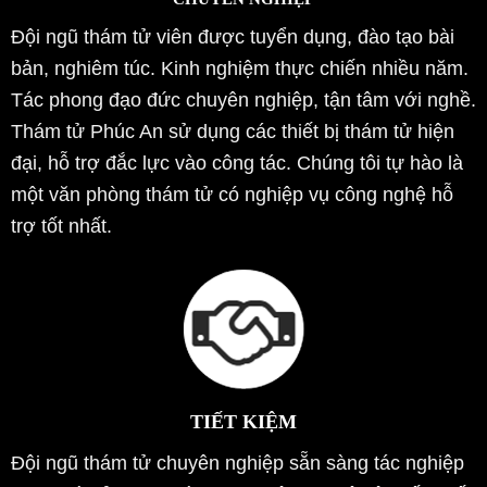
Đội ngũ thám tử viên được tuyển dụng, đào tạo bài
bản, nghiêm túc. Kinh nghiệm thực chiến nhiều năm.
Tác phong đạo đức chuyên nghiệp, tận tâm với nghề.
Thám tử Phúc An sử dụng các thiết bị thám tử hiện
đại, hỗ trợ đắc lực vào công tác. Chúng tôi tự hào là
một văn phòng thám tử có nghiệp vụ công nghệ hỗ
trợ tốt nhất.
TIẾT KIỆM
Đội ngũ thám tử chuyên nghiệp sẵn sàng tác nghiệp