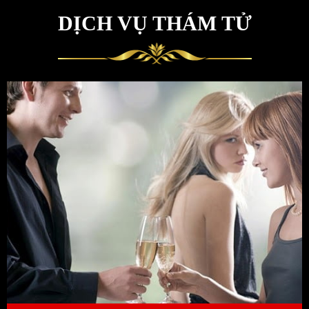
DỊCH VỤ THÁM TỬ