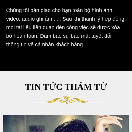
Chúng tôi bàn giao cho bạn toàn bộ hình ảnh,
video, audio ghi âm . . . Sau khi thanh lý hợp đồng,
mọi tài liệu liên quan đến công việc sẽ được xóa
bỏ hoàn toàn. Đảm bảo sự bảo mật tuyệt đối
thông tin về cá nhân khách hàng.
TIN TỨC THÁM TỬ