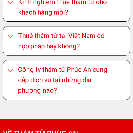
Kinh nghiệm thuê thám tử cho
khách hàng mới?
Thuê thám tử tại Việt Nam có
hợp pháp hay không?
Công ty thám tử Phúc An cung
cấp dịch vụ tại những địa
phương nào?