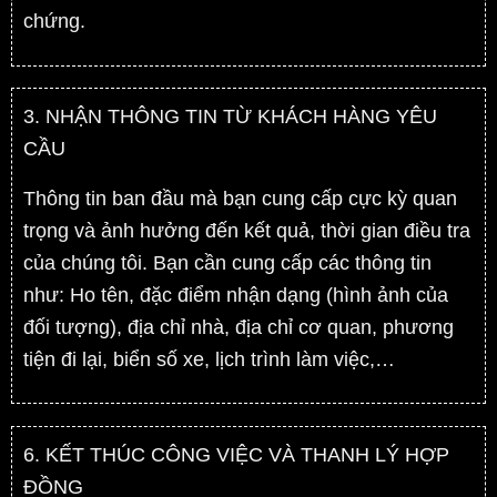
chứng.
3. NHẬN THÔNG TIN TỪ KHÁCH HÀNG YÊU
CẦU
Thông tin ban đầu mà bạn cung cấp cực kỳ quan
trọng và ảnh hưởng đến kết quả, thời gian điều tra
của chúng tôi. Bạn cần cung cấp các thông tin
như: Ho tên, đặc điểm nhận dạng (hình ảnh của
đối tượng), địa chỉ nhà, địa chỉ cơ quan, phương
tiện đi lại, biển số xe, lịch trình làm việc,…
6. KẾT THÚC CÔNG VIỆC VÀ THANH LÝ HỢP
ĐỒNG