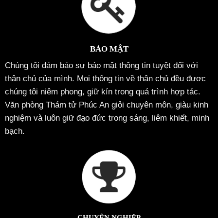
BẢO MẬT
Chúng tôi đảm bảo sự bảo mật thông tin tuyệt đối với
thân chủ của mình. Mọi thông tin về thân chủ đều được
chúng tôi niêm phong, giữ kín trong quá trình hợp tác.
Văn phòng Thám tử Phúc An giỏi chuyên môn, giàu kinh
nghiệm và luôn giữ đạo đức trong sáng, liêm khiết, minh
bạch.
CHUYÊN NGHIỆP