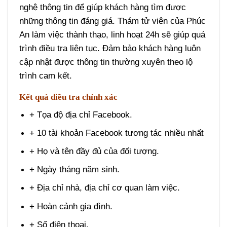
nghệ thông tin để giúp khách hàng tìm được
những thông tin đáng giá. Thám tử viên của Phúc
An làm việc thành thạo, linh hoạt 24h sẽ giúp quá
trình điều tra liên tục. Đảm bảo khách hàng luôn
cập nhật được thông tin thường xuyên theo lộ
trình cam kết.
Kết quả điều tra chính xác
+ Tọa độ địa chỉ Facebook.
+ 10 tài khoản Facebook tương tác nhiều nhất
+ Họ và tên đầy đủ của đối tượng.
+ Ngày tháng năm sinh.
+ Địa chỉ nhà, địa chỉ cơ quan làm việc.
+ Hoàn cảnh gia đình.
+ Số điện thoại.