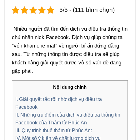
5/5 - (111 bình chọn)
Nhiều người đã tìm đến dịch vụ điều tra thông tin
chủ nhân nick Facebook
.
Dịch vụ giúp chúng ta
“vén khăn che mặt” về người bí ẩn đứng đằng
sau. Từ những thông tin được điều tra sẽ giúp
khách hàng giải quyết được vô số vấn đề đang
gặp phải.
Nội dung chính
I. Giải quyết rắc rối nhờ dịch vụ điều tra
Facebook
II. Những ưu điểm của dịch vụ điều tra thông tin
Facebook của Thám tử Phúc An
III. Quy trình thuê thám tử Phúc An:
IV. Một số ý kiến về chất lượng dịch vụ