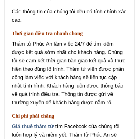
Các thông tin của chúng tôi đều có tính chính xác
cao.
Thời gian điều tra nhanh chóng
Thám tử Phúc An làm việc 24/7 để tìm kiếm
được kết quả sớm nhất cho khách hàng. Chúng
tôi sẽ cam kết thời gian bàn giao kết quả và thực
hiện theo đúng lộ trình. Thám tử viên được phân
công làm việc với khách hàng sẽ liên tục cập
nhật tình hình. Khách hàng luôn được thông báo
về quá trình điều tra. Thông tin được gửi về
thường xuyên để khách hàng được nắm rõ.
Chi phí phải chăng
Giá thuê thám tử
tìm Facebook của chúng tôi
luôn hợp lý và niêm yết. Thám tử Phúc An sẽ