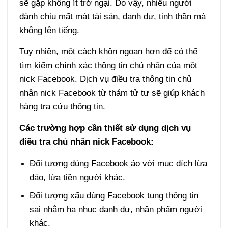
sẽ gặp không ít trở ngại. Do vậy, nhiều người
đành chịu mất mát tài sản, danh dự, tinh thần mà
không lên tiếng.
Tuy nhiên, một cách khôn ngoan hơn để có thể
tìm kiếm chính xác thông tin chủ nhân của một
nick Facebook. Dịch vụ điều tra thông tin chủ
nhân nick Facebook từ thám tử tư sẽ giúp khách
hàng tra cứu thông tin.
Các trường hợp cần thiết sử dụng dịch vụ
điều tra chủ nhân nick Facebook:
Đối tượng dùng Facebook ảo với mục đích lừa
đảo, lừa tiền người khác.
Đối tượng xấu dùng Facebook tung thông tin
sai nhằm hạ nhục danh dự, nhân phẩm người
khác.