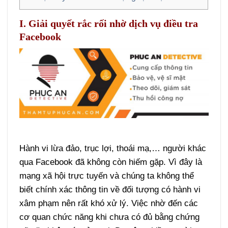
I.
Giải quyết rắc rối nhờ dịch vụ điều tra
Facebook
Hành vi lừa đảo, trục lợi, thoái mạ,… người khác
qua Facebook đã không còn hiếm gặp. Vì đây là
mạng xã hội trực tuyến và chúng ta không thể
biết chính xác thông tin về đối tượng có hành vi
xâm phạm nên rất khó xử lý. Việc nhờ đến các
cơ quan chức năng khi chưa có đủ bằng chứng