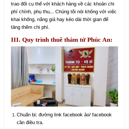
trao đổi cụ thể với khách hàng về các khoản chi
phí chính, phụ thu,.. Chúng tôi nói không với việc
khai khống, nâng giá hay kéo dài thời gian để
tăng thêm chi phí.
III. Quy trình thuê thám tử Phúc An:
Chuẩn bị: đường link facebook ảo/ facebook
cần điều tra.