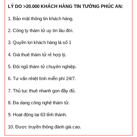
LÝ DO >20.000 KHÁCH HÀNG TIN TƯỞNG PHÚC AN:
1. Bảo mật thông tin khách hàng.
2. Công ty thám tử uy tín lâu đời.
3. Quyền lợi khách hàng là số 1
4. Giá thuê thám tử rẻ hợp lý.
5. Đội ngũ thám tử chuyên nghiệp.
6. Tư vấn nhiệt tình miễn phí 24/7.
7. Thủ tục thuê nhanh gọn đầy đủ.
8. Đa dạng công nghệ thám tử.
9. Hoạt động tại 63 tỉnh thành.
10. Được truyền thông đánh giá cao.