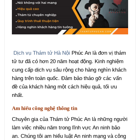
Dịch vụ Thám tử Hà Nội
Phúc An là đơn vị thám
tử tư đã có hơn 20 năm hoạt động. Kinh nghiệm
cung cấp dịch vụ sâu rộng cho hàng nghìn khách
hàng trên toàn quốc. Đảm bảo tháo gỡ các vấn
đề của khách hàng một cách hiệu quả, tối ưu
nhất.
Am hiểu công nghệ thông tin
Chuyên gia của Thám tử Phúc An là những người
làm việc nhiều năm trong lĩnh vực An ninh bảo
an. Chúng tôi am hiểu luật An ninh mạng và công