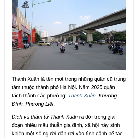
Thanh Xuân là tên một trong những quận cũ trung
tâm thuộc thành phố Hà Nội. Năm 2025 quận
tách thành các phường:
Thanh Xuân
, Khương
Đình, Phương Liệt.
Dịch vụ thám tử Thanh Xuân
ra đời trong giai
đoạn nhiều mâu thuẫn gia đình, xã hội nảy sinh
khiến một số người dân rơi vào tình cảnh bế tắc.