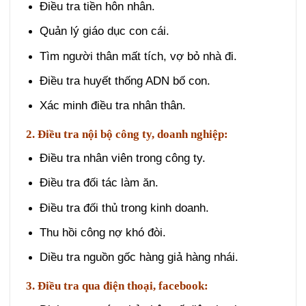
Điều tra tiền hôn nhân.
Quản lý giáo dục con cái.
Tìm người thân mất tích, vợ bỏ nhà đi.
Điều tra huyết thống ADN bố con.
Xác minh điều tra nhân thân.
2. Điều tra nội bộ công ty, doanh nghiệp:
Điều tra nhân viên trong công ty.
Điều tra đối tác làm ăn.
Điều tra đối thủ trong kinh doanh.
Thu hồi công nợ khó đòi.
Diều tra nguồn gốc hàng giả hàng nhái.
3. Điều tra qua điện thoại, facebook: