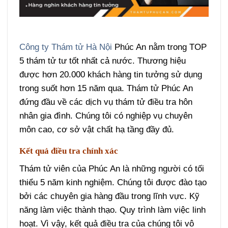
Công ty Thám tử Hà Nội
Phúc An nằm trong TOP
5 thám tử tư tốt nhất cả nước. Thương hiệu
được hơn 20.000 khách hàng tin tưởng sử dụng
trong suốt hơn 15 năm qua. Thám tử Phúc An
đứng đầu về các dịch vụ thám tử điều tra hôn
nhân gia đình. Chúng tôi có nghiệp vụ chuyên
môn cao, cơ sở vật chất hạ tầng đầy đủ.
Kết quả điều tra chính xác
Thám tử viên của Phúc An là những người có tối
thiểu 5 năm kinh nghiệm. Chúng tôi được đào tạo
bởi các chuyên gia hàng đầu trong lĩnh vực. Kỹ
năng làm việc thành thạo. Quy trình làm việc linh
hoạt. Vì vậy, kết quả điều tra của chúng tôi vô