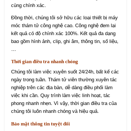
cùng chính xác.
Đồng thời, chúng tôi sở hữu các loại thiết bị máy
móc thám tử công nghệ cao. Công nghệ đem lại
kết quả có độ chính xác 100%. Kết quả đa dạng
bao gồm hình ảnh, clip, ghi âm, thông tin, số liệu,
…
Thời gian điều tra nhanh chóng
Chúng tôi làm việc xuyên suốt 24/24h, bất kể các
ngày trong tuần. Thám tử viên thường xuyên tác
nghiệp trên các địa bàn, dễ dàng điều phối làm
việc khi cần. Quy trình làm việc linh hoạt, tác
phong nhanh nhẹn. Vì vậy, thời gian điều tra của
chúng tôi luôn nhanh chóng và hiệu quả.
Bảo mật thông tin tuyệt đối