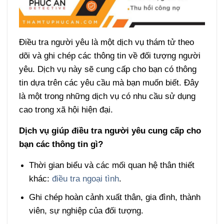
Điều tra người yêu là một dịch vụ thám tử theo
dõi và ghi chép các thông tin về đối tượng người
yêu. Dịch vụ này sẽ cung cấp cho bạn có thông
tin dựa trên các yêu cầu mà bạn muốn biết. Đây
là một trong những dịch vụ có nhu cầu sử dụng
cao trong xã hội hiện đại.
Dịch vụ giúp điều tra người yêu cung cấp cho
bạn các thông tin gì?
Thời gian biểu và các mối quan hệ thân thiết
khác:
điều tra ngoại tình
.
Ghi chép hoàn cảnh xuất thân, gia đình, thành
viên, sự nghiệp của đối tượng.