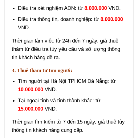
Điều tra xét nghiệm ADN: từ
8.000.000
VND.
Điều tra thông tin, doanh nghiệp: từ
8.000.000
VND.
Thời gian làm việc từ 24h đến 7 ngày, giá thuê
thám tử điều tra tùy yêu cầu và số lượng thông
tin khách hàng đề ra.
3. Thuê thám tử tìm người:
Tìm người tại Hà Nội TPHCM Đà Nẵng: từ
10.000.000
VND.
Tại ngoại tỉnh và tỉnh thành khác: từ
15.000.000
VND.
Thời gian tìm kiếm từ 7 đến 15 ngày, giá thuê tùy
thông tin khách hàng cung cấp.