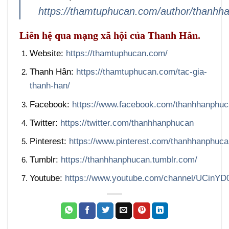
https://thamtuphucan.com/author/thanhha
Liên hệ qua mạng xã hội của Thanh Hân.
Website:
https://thamtuphucan.com/
Thanh Hân:
https://thamtuphucan.com/tac-gia-
thanh-han/
Facebook:
https://www.facebook.com/thanhhanphu
Twitter:
https://twitter.com/thanhhanphucan
Pinterest:
https://www.pinterest.com/thanhhanphuca
Tumblr:
https://thanhhanphucan.tumblr.com/
Youtube:
https://www.youtube.com/channel/UCi