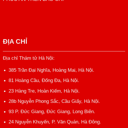
ĐỊA CHỈ
Địa chỉ Thám tử Hà Nội
:
385 Trần Đại Nghĩa, Hoàng Mai, Hà Nội.
81 Hoàng Cầu, Đống Đa, Hà Nội.
23 Hàng Tre, Hoàn Kiếm, Hà Nội.
28b Nguyễn Phong Sắc, Cầu Giấy, Hà Nội.
93 P. Đức Giang, Đức Giang, Long Biên.
24 Nguyễn Khuyến, P. Văn Quán, Hà Đông.