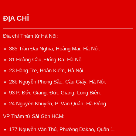
ĐỊA CHỈ
Địa chỉ Thám tử Hà Nội
:
385 Trần Đại Nghĩa, Hoàng Mai, Hà Nội.
81 Hoàng Cầu, Đống Đa, Hà Nội.
23 Hàng Tre, Hoàn Kiếm, Hà Nội.
28b Nguyễn Phong Sắc, Cầu Giấy, Hà Nội.
93 P. Đức Giang, Đức Giang, Long Biên.
24 Nguyễn Khuyến, P. Văn Quán, Hà Đông.
VP Thám tử Sài Gòn HCM
:
177 Nguyễn Văn Thủ, Phường Dakao, Quận 1.