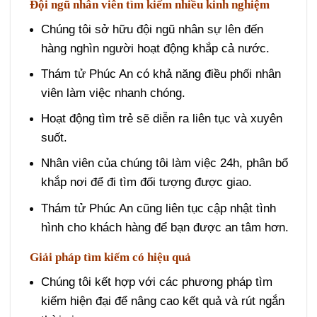
Đội ngũ nhân viên tìm kiếm nhiều kinh nghiệm
Chúng tôi sở hữu đội ngũ nhân sự lên đến
hàng nghìn người hoạt động khắp cả nước.
Thám tử Phúc An có khả năng điều phối nhân
viên làm việc nhanh chóng.
Hoạt động tìm trẻ sẽ diễn ra liên tục và xuyên
suốt.
Nhân viên của chúng tôi làm việc 24h, phân bổ
khắp nơi để đi tìm đối tượng được giao.
Thám tử Phúc An cũng liên tục cập nhật tình
hình cho khách hàng để bạn được an tâm hơn.
Giải pháp tìm kiếm có hiệu quả
Chúng tôi kết hợp với các phương pháp tìm
kiếm hiện đại để nâng cao kết quả và rút ngắn