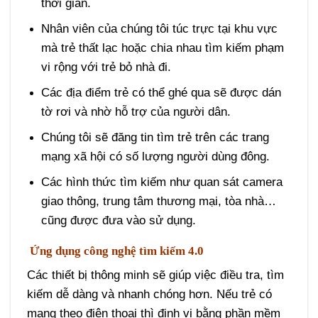
thời gian.
Nhân viên của chúng tôi túc trực tại khu vực
mà trẻ thất lạc hoặc chia nhau tìm kiếm phạm
vi rộng với trẻ bỏ nhà đi.
Các địa điểm trẻ có thể ghé qua sẽ được dán
tờ rơi và nhờ hỗ trợ của người dân.
Chúng tôi sẽ đăng tin tìm trẻ trên các trang
mạng xã hội có số lượng người dùng đông.
Các hình thức tìm kiếm như quan sát camera
giao thông, trung tâm thương mại, tòa nhà…
cũng được đưa vào sử dụng.
Ứng dụng công nghệ tìm kiếm 4.0
Các thiết bị thông minh sẽ giúp việc điều tra, tìm
kiếm dễ dàng và nhanh chóng hơn. Nếu trẻ có
mang theo điện thoại thì định vị bằng phần mềm