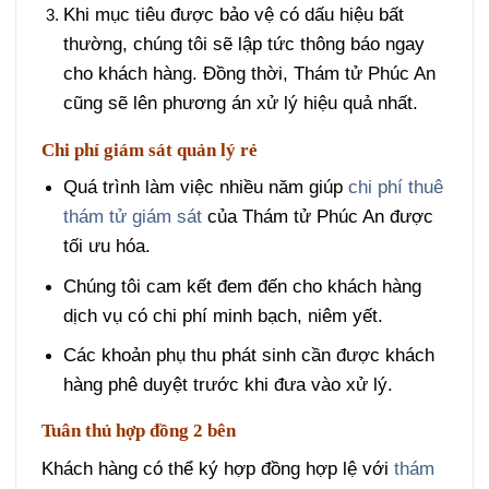
Khi mục tiêu được bảo vệ có dấu hiệu bất
thường, chúng tôi sẽ lập tức thông báo ngay
cho khách hàng. Đồng thời, Thám tử Phúc An
cũng sẽ lên phương án xử lý hiệu quả nhất.
Chi phí giám sát quản lý rẻ
Quá trình làm việc nhiều năm giúp
chi phí thuê
thám tử giám sát
của Thám tử Phúc An được
tối ưu hóa.
Chúng tôi cam kết đem đến cho khách hàng
dịch vụ có chi phí minh bạch, niêm yết.
Các khoản phụ thu phát sinh cần được khách
hàng phê duyệt trước khi đưa vào xử lý.
Tuân thủ hợp đồng 2 bên
Khách hàng có thể ký hợp đồng hợp lệ với
thám