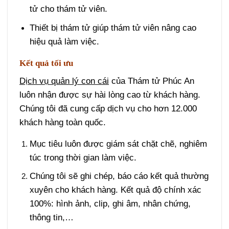
tử cho thám tử viên.
Thiết bị thám tử giúp thám tử viên nâng cao
hiệu quả làm việc.
Kết quả tối ưu
Dịch vụ quản lý con cái
của Thám tử Phúc An
luôn nhận được sự hài lòng cao từ khách hàng.
Chúng tôi đã cung cấp dịch vụ cho hơn 12.000
khách hàng toàn quốc.
Mục tiêu luôn được giám sát chặt chẽ, nghiêm
túc trong thời gian làm việc.
Chúng tôi sẽ ghi chép, báo cáo kết quả thường
xuyên cho khách hàng. Kết quả độ chính xác
100%: hình ảnh, clip, ghi âm, nhân chứng,
thông tin,…