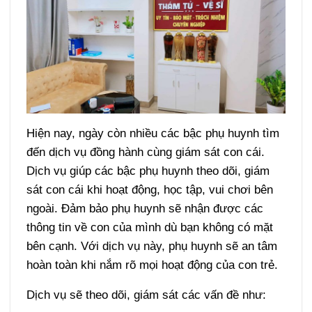
Hiện nay, ngày còn nhiều các bậc phụ huynh tìm
đến dịch vụ đồng hành cùng giám sát con cái.
Dịch vụ giúp các bậc phụ huynh theo dõi, giám
sát con cái khi hoạt động, học tập, vui chơi bên
ngoài. Đảm bảo phụ huynh sẽ nhận được các
thông tin về con của mình dù bạn không có mặt
bên cạnh. Với dịch vụ này, phụ huynh sẽ an tâm
hoàn toàn khi nắm rõ mọi hoạt động của con trẻ.
Dịch vụ sẽ theo dõi, giám sát các vấn đề như: