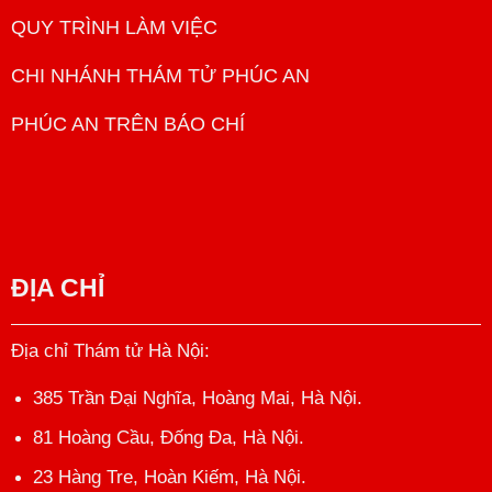
QUY TRÌNH LÀM VIỆC
CHI NHÁNH THÁM TỬ PHÚC AN
PHÚC AN TRÊN BÁO CHÍ
ĐỊA CHỈ
Địa chỉ Thám tử Hà Nội
:
385 Trần Đại Nghĩa, Hoàng Mai, Hà Nội.
81 Hoàng Cầu, Đống Đa, Hà Nội.
23 Hàng Tre, Hoàn Kiếm, Hà Nội.