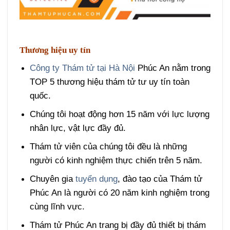
Thương hiệu uy tín
Công ty Thám tử tại Hà Nội
Phúc An nằm trong
TOP 5 thương hiệu thám tử tư uy tín toàn
quốc.
Chúng tôi hoạt động hơn 15 năm với lực lượng
nhân lực, vật lực đầy đủ.
Thám tử viên của chúng tôi đều là những
người có kinh nghiệm thực chiến trên 5 năm.
Chuyên gia
tuyển dụng
, đào tạo của Thám tử
Phúc An là người có 20 năm kinh nghiệm trong
cùng lĩnh vực.
Thám tử Phúc An trang bị đầy đủ thiết bị thám