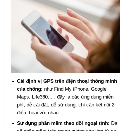
Cài định vị GPS trên điện thoại thông minh
của chồng:
như Find My iPhone, Google
Maps, Life360… , đây là các ứng dụng miễn
phí, dễ cài đặt, dễ sử dụng, chỉ cần kết nối 2
điện thoại với nhau.
Sử dụng phần mềm theo dõi ngoại tình:
Đa