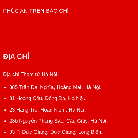
PHÚC AN TRÊN BÁO CHÍ
ĐỊA CHỈ
Địa chỉ Thám tử Hà Nội
:
385 Trần Đại Nghĩa, Hoàng Mai, Hà Nội.
81 Hoàng Cầu, Đống Đa, Hà Nội.
23 Hàng Tre, Hoàn Kiếm, Hà Nội.
28b Nguyễn Phong Sắc, Cầu Giấy, Hà Nội.
93 P. Đức Giang, Đức Giang, Long Biên.