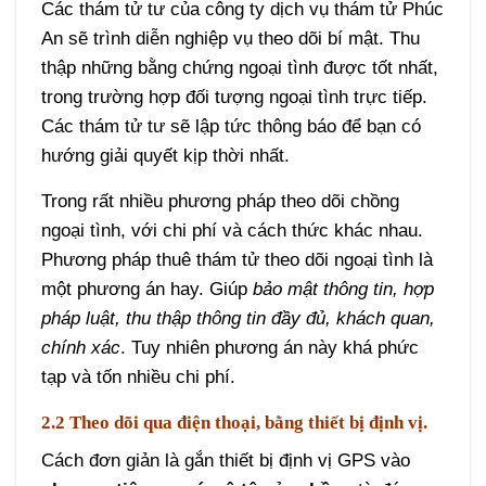
Các thám tử tư của công ty dịch vụ thám tử Phúc
An sẽ trình diễn nghiệp vụ theo dõi bí mật. Thu
thập những bằng chứng ngoại tình được tốt nhất,
trong trường hợp đối tượng ngoại tình trực tiếp.
Các thám tử tư sẽ lập tức thông báo để bạn có
hướng giải quyết kịp thời nhất.
Trong rất nhiều phương pháp theo dõi chồng
ngoại tình, với chi phí và cách thức khác nhau.
Phương pháp
thuê thám tử theo dõi ngoại tình
là
một phương án hay. Giúp
bảo mật thông tin, hợp
pháp luật, thu thập thông tin đầy đủ, khách quan,
chính xác
. Tuy nhiên phương án này khá phức
tạp và tốn nhiều chi phí.
2.2 Theo dõi qua điện thoại, bằng thiết bị định vị.
Cách đơn giản là gắn thiết bị định vị GPS vào