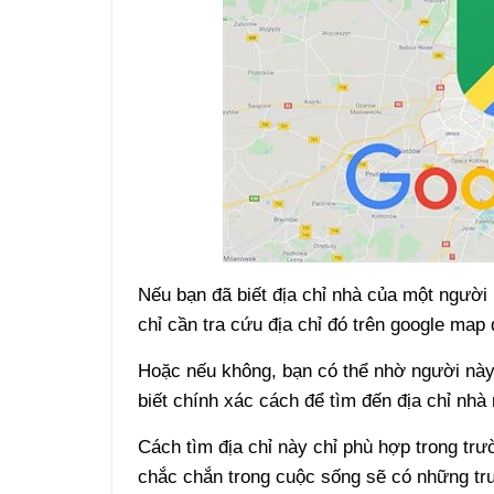
Nếu bạn đã biết địa chỉ nhà của một người
chỉ cần tra cứu địa chỉ đó trên google map 
Hoặc nếu không, bạn có thể nhờ người này c
biết chính xác cách để tìm đến địa chỉ nhà
Cách tìm địa chỉ này chỉ phù hợp trong trư
chắc chắn trong cuộc sống sẽ có những tr