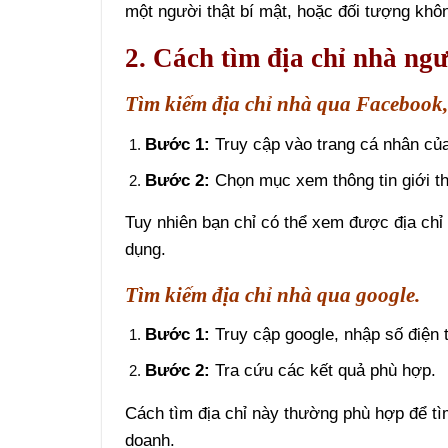
một người thật bí mật, hoặc đối tượng khôn
2. Cách tìm địa chỉ nhà ng
Tìm kiếm địa chỉ nhà qua Facebook,
Bước 1:
Truy cập vào trang cá nhân của
Bước 2:
Chọn mục xem thông tin giới th
Tuy nhiên bạn chỉ có thể xem được địa chỉ
dụng.
Tìm kiếm địa chỉ nhà qua google.
Bước 1:
Truy cập google, nhập số điện t
Bước 2:
Tra cứu các kết quả phù hợp.
Cách tìm địa chỉ này thường phù hợp để tìm
doanh.