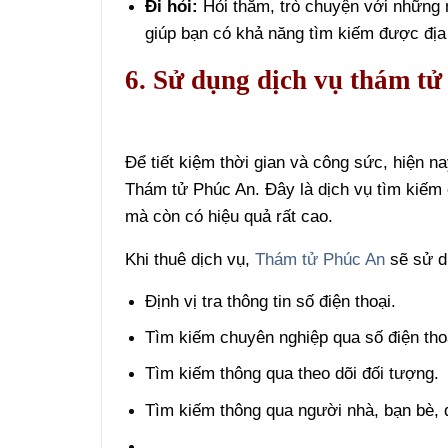
Đi hỏi:
Hỏi thăm, trò chuyện với những 
giúp bạn có khả năng tìm kiếm được địa
6. Sử dụng dịch vụ thám tử 
Để tiết kiệm thời gian và công sức, hiện na
Thám tử Phúc An. Đây là dịch vụ tìm kiếm 
mà còn có hiệu quả rất cao.
Khi thuê dịch vụ,
Thám tử Phúc An
sẽ sử d
Định vị tra thông tin số điện thoại.
Tìm kiếm chuyên nghiệp qua số điện tho
Tìm kiếm thông qua theo dõi đối tượng.
Tìm kiếm thông qua người nhà, bạn bè, 
…