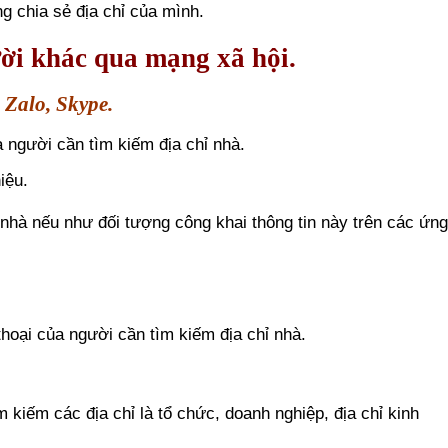
g chia sẻ địa chỉ của mình.
ười khác qua mạng xã hội.
 Zalo, Skype.
 người cần tìm kiếm địa chỉ nhà.
iệu.
 nhà nếu như đối tượng công khai thông tin này trên các ứn
hoại của người cần tìm kiếm địa chỉ nhà.
 kiếm các địa chỉ là tổ chức, doanh nghiệp, địa chỉ kinh