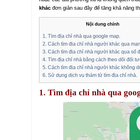
khác
đơn giản sau đây để tăng khả năng t
Nội dung chính
1. Tìm địa chỉ nhà qua google map.
2. Cách tìm địa chỉ nhà người khác qua mạn
3. Cách tìm địa chỉ nhà người khác qua số đ
4. Tìm địa chỉ nhà bằng cách theo dõi đối t
5. Cách tìm địa chỉ nhà người khác không 
6. Sử dụng dịch vụ thám tử tìm địa chỉ nhà.
1. Tìm địa chỉ nhà qua goo