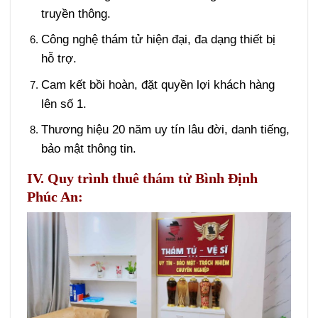
truyền thông.
Công nghệ thám tử hiện đại, đa dạng thiết bị
hỗ trợ.
Cam kết bồi hoàn, đặt quyền lợi khách hàng
lên số 1.
Thương hiệu 20 năm uy tín lâu đời, danh tiếng,
bảo mật thông tin.
IV. Quy trình thuê thám tử Bình Định
Phúc An: