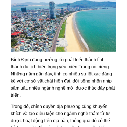
Bình Định đang hướng tới phát triển thành tỉnh
thành du lịch biển trọng yếu miền Trung nói riêng.
Những năm gần đây, tỉnh có nhiều sự lột xác đáng
kể với cơ sở vật chất hiện đại, đời sống nhộn nhịp
sầm uất, nhiều ngành nghề mới được thúc đẩy phát
triển.
Trong đó, chính quyền địa phương cũng khuyến
khích và tạo điều kiện cho ngành nghề thám tử tư
được hoạt động trên địa bàn, thông qua đó có thể