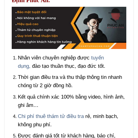
Nhân viên chuyên nghiệp được
tuyển
dụng,
đào tạo thuần thục, đạo đức tốt.
Thời gian điều tra và thu thập thông tin nhanh
chóng từ 2 giờ đồng hồ.
Kết quả chính xác 100% bằng video, hình ảnh,
ghi âm…
Chi phí thuê thám tử điều tra
rẻ, minh bạch,
không phụ phí.
Được đánh giá tốt từ khách hàng, báo chí,