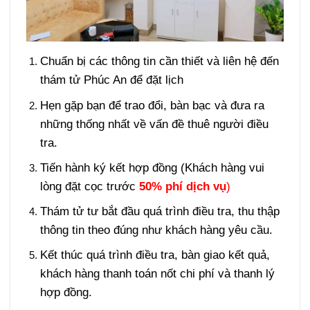
Chuẩn bị các thông tin cần thiết và liên hệ đến
thám tử Phúc An để đặt lịch
Hẹn gặp bạn để trao đổi, bàn bạc và đưa ra
những thống nhất về vấn đề thuê người điều
tra.
Tiến hành ký kết hợp đồng (Khách hàng vui
lòng đặt cọc trước
50% phí dịch vụ
)
Thám tử tư bắt đầu quá trình điều tra, thu thập
thông tin theo đúng như khách hàng yêu cầu.
Kết thúc quá trình điều tra, bàn giao kết quả,
khách hàng thanh toán nốt chi phí và thanh lý
hợp đồng.