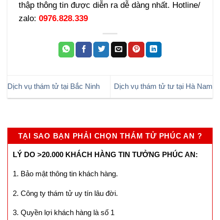
thập thông tin được diễn ra dễ dàng nhất. Hotline/
zalo:
0976.828.339
Dịch vụ thám tử tại Bắc Ninh
Dịch vụ thám tử tư tại Hà Nam
TẠI SAO BẠN PHẢI CHỌN THÁM TỬ PHÚC AN ?
LÝ DO >20.000 KHÁCH HÀNG TIN TƯỞNG PHÚC AN:
1. Bảo mật thông tin khách hàng.
2. Công ty thám tử uy tín lâu đời.
3. Quyền lợi khách hàng là số 1