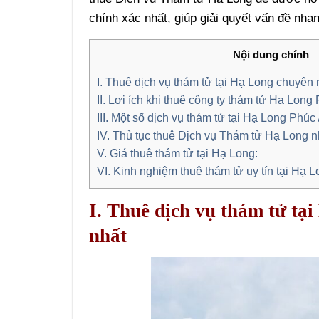
chính xác nhất, giúp giải quyết vấn đề nha
Nội dung chính
I. Thuê dịch vụ thám tử tại Hạ Long chuyên
II. Lợi ích khi thuê công ty thám tử Hạ Long
III. Một số dịch vụ thám tử tại Hạ Long Phúc
IV. Thủ tục thuê Dịch vụ Thám tử Hạ Long 
V. Giá thuê thám tử tại Hạ Long:
VI. Kinh nghiệm thuê thám tử uy tín tại Hạ L
I. Thuê dịch vụ thám tử t
nhất