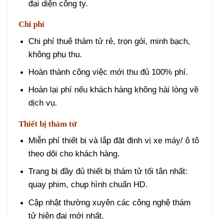
đại diện công ty.
Chi phí
Chi phí thuê thám tử rẻ, trọn gói, minh bạch,
không phụ thu.
Hoàn thành công việc mới thu đủ 100% phí.
Hoàn lại phí nếu khách hàng không hài lòng về
dịch vụ.
Thiết bị thám tử
Miễn phí thiết bị và lắp đặt định vị xe máy/ ô tô
theo dõi cho khách hàng.
Trang bị đầy đủ thiết bị thám tử tối tân nhất:
quay phim, chụp hình chuẩn HD.
Cập nhật thường xuyên các công nghệ thám
tử hiện đại mới nhất.