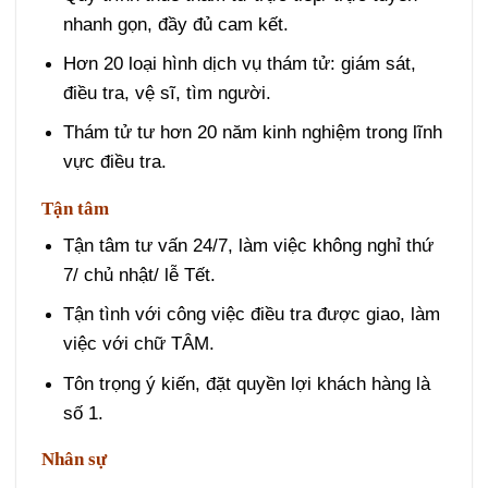
nhanh gọn, đầy đủ cam kết.
Hơn 20 loại hình dịch vụ thám tử: giám sát,
điều tra, vệ sĩ, tìm người.
Thám tử tư hơn 20 năm kinh nghiệm trong lĩnh
vực điều tra.
Tận tâm
Tận tâm tư vấn 24/7, làm việc không nghỉ thứ
7/ chủ nhật/ lễ Tết.
Tận tình với công việc điều tra được giao, làm
việc với chữ TÂM.
Tôn trọng ý kiến, đặt quyền lợi khách hàng là
số 1.
Nhân sự