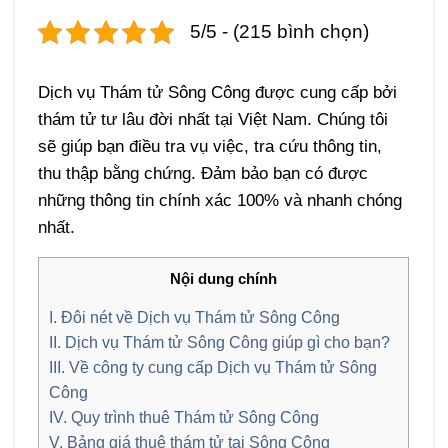
5/5 - (215 bình chọn)
Dịch vụ Thám tử Sông Công được cung cấp bởi
thám tử tư lâu đời nhất tại Việt Nam. Chúng tôi
sẽ giúp bạn điều tra vụ việc, tra cứu thông tin,
thu thập bằng chứng. Đảm bảo bạn có được
những thông tin chính xác 100% và nhanh chóng
nhất.
Nội dung chính
I. Đôi nét về Dịch vụ Thám tử Sông Công
II. Dịch vụ Thám tử Sông Công giúp gì cho bạn?
III. Về công ty cung cấp Dịch vụ Thám tử Sông
Công
IV. Quy trình thuê Thám tử Sông Công
V. Bảng giá thuê thám tử tại Sông Công