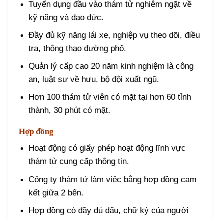
Tuyển dụng đầu vào thám tử nghiêm ngặt về
kỹ năng và đạo đức.
Đầy đủ kỹ năng lái xe, nghiệp vụ theo dõi, điều
tra, thông thạo đường phố.
Quản lý cấp cao 20 năm kinh nghiệm là công
an, luật sư về hưu, bộ đội xuất ngũ.
Hơn 100 thám tử viên có mặt tại hơn 60 tỉnh
thành, 30 phút có mặt.
Hợp đồng
Hoạt động có giấy phép hoạt động lĩnh vực
thám tử cung cấp thông tin.
Công ty thám tử làm việc bằng hợp đồng cam
kết giữa 2 bên.
Hợp đồng có đầy đủ dấu, chữ ký của người