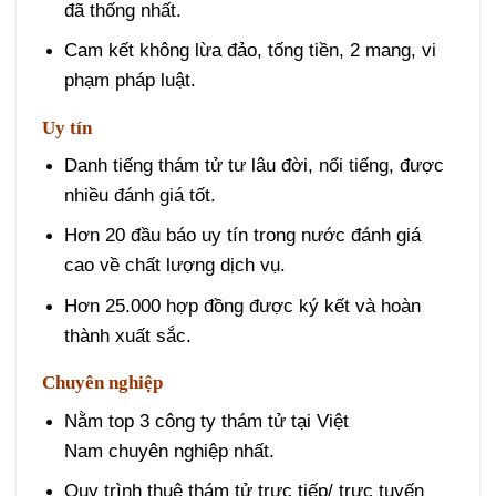
đã thống nhất.
Cam kết không lừa đảo, tống tiền, 2 mang, vi
phạm pháp luật.
Uy tín
Danh tiếng thám tử tư lâu đời, nổi tiếng, được
nhiều đánh giá tốt.
Hơn 20 đầu báo uy tín trong nước đánh giá
cao về chất lượng dịch vụ.
Hơn 25.000 hợp đồng được ký kết và hoàn
thành xuất sắc.
Chuyên nghiệp
Nằm top 3 công ty thám tử tại Việt
Nam chuyên nghiệp nhất.
Quy trình thuê thám tử trực tiếp/ trực tuyến