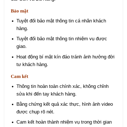
Bảo mật
Tuyệt đối bảo mật thông tin cá nhân khách
hàng.
Tuyệt đối bảo mật thông tin nhiệm vụ được
giao.
Hoạt động bí mật kín đáo tránh ảnh hưởng đời
tư khách hàng.
Cam kết
Thông tin hoàn toàn chính xác, không chỉnh
sửa khi đến tay khách hàng.
Bằng chứng kết quả xác thực, hình ảnh video
được chụp rõ nét.
Cam kết hoàn thành nhiệm vụ trong thời gian