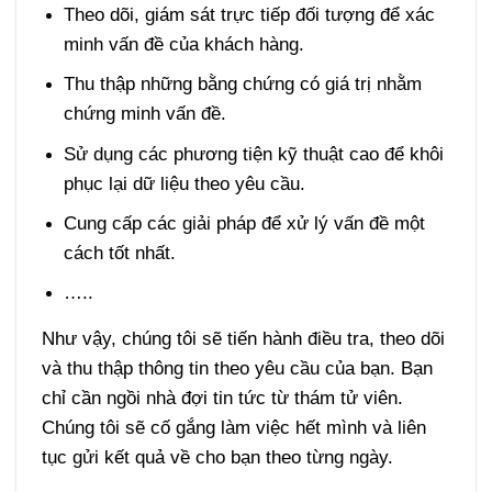
Theo dõi, giám sát trực tiếp đối tượng để xác
minh vấn đề của khách hàng.
Thu thập những bằng chứng có giá trị nhằm
chứng minh vấn đề.
Sử dụng các phương tiện kỹ thuật cao để khôi
phục lại dữ liệu theo yêu cầu.
Cung cấp các giải pháp để xử lý vấn đề một
cách tốt nhất.
…..
Như vậy, chúng tôi sẽ tiến hành điều tra, theo dõi
và thu thập thông tin theo yêu cầu của bạn. Bạn
chỉ cần ngồi nhà đợi tin tức từ thám tử viên.
Chúng tôi sẽ cố gắng làm việc hết mình và liên
tục gửi kết quả về cho bạn theo từng ngày.