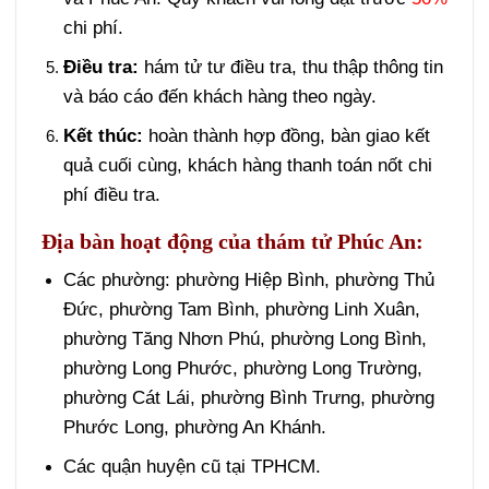
chi phí.
Điều tra:
hám tử tư điều tra, thu thập thông tin
và báo cáo đến khách hàng theo ngày.
Kết thúc:
hoàn thành hợp đồng, bàn giao kết
quả cuối cùng, khách hàng thanh toán nốt chi
phí điều tra.
Địa bàn hoạt động của thám tử Phúc An:
Các phường: phường Hiệp Bình, phường Thủ
Đức, phường Tam Bình, phường Linh Xuân,
phường Tăng Nhơn Phú, phường Long Bình,
phường Long Phước, phường Long Trường,
phường Cát Lái, phường Bình Trưng, phường
Phước Long, phường An Khánh.
Các quận huyện cũ tại TPHCM.