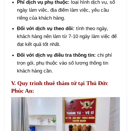
Phí dịch vụ phụ thuộc:
loại hình dịch vụ, số
ngày làm việc, địa điểm làm việc, yêu cầu
riêng của khách hàng.
Đối với dịch vụ theo dõi:
tính theo ngày,
khách hàng nên làm từ 7-10 ngày làm việc để
đạt kết quả tốt nhất.
Đối với dịch vụ điều tra thông tin:
chi phí
trọn gói, phụ thuộc vào số lượng thông tin
khách hàng cần.
V. Quy trình thuê thám tử tại Thủ Đức
Phúc An: