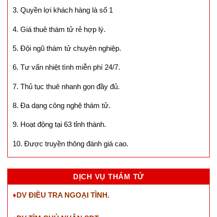
3. Quyền lợi khách hàng là số 1
4. Giá thuê thám tử rẻ hợp lý.
5. Đội ngũ thám tử chuyên nghiệp.
6. Tư vấn nhiệt tình miễn phí 24/7.
7. Thủ tục thuê nhanh gọn đầy đủ.
8. Đa dạng công nghệ thám tử.
9. Hoạt động tại 63 tỉnh thành.
10. Được truyền thông đánh giá cao.
DỊCH VỤ THÁM TỬ
♦
DV ĐIỀU TRA NGOẠI TÌNH.