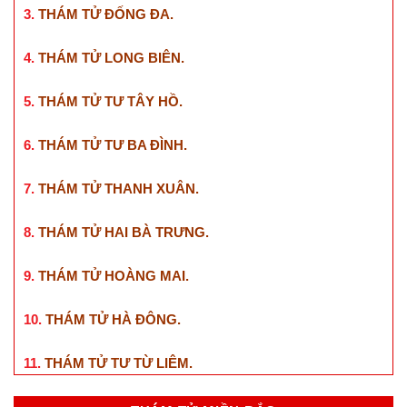
3.
THÁM TỬ ĐỐNG ĐA
.
4.
THÁM TỬ LONG BIÊN
.
5.
THÁM TỬ TƯ TÂY HỒ
.
6.
THÁM TỬ TƯ BA ĐÌNH
.
7.
THÁM TỬ THANH XUÂN
.
8.
THÁM TỬ HAI BÀ TRƯNG
.
9.
THÁM TỬ HOÀNG MAI
.
10.
THÁM TỬ HÀ ĐÔNG
.
11.
THÁM TỬ TƯ TỪ LIÊM
.