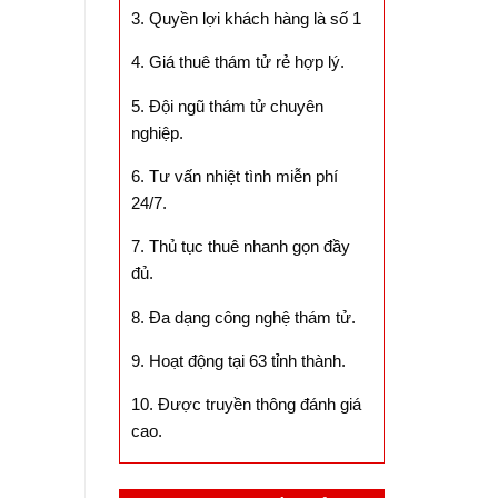
3. Quyền lợi khách hàng là số 1
4. Giá thuê thám tử rẻ hợp lý.
5. Đội ngũ thám tử chuyên
nghiệp.
6. Tư vấn nhiệt tình miễn phí
24/7.
7. Thủ tục thuê nhanh gọn đầy
đủ.
8. Đa dạng công nghệ thám tử.
9. Hoạt động tại 63 tỉnh thành.
10. Được truyền thông đánh giá
cao.