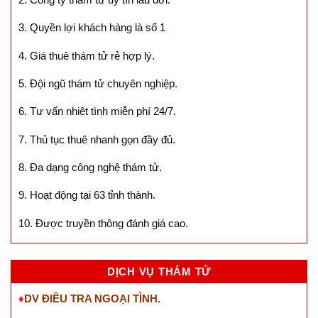
3. Quyền lợi khách hàng là số 1
4. Giá thuê thám tử rẻ hợp lý.
5. Đội ngũ thám tử chuyên nghiệp.
6. Tư vấn nhiệt tình miễn phí 24/7.
7. Thủ tục thuê nhanh gọn đầy đủ.
8. Đa dạng công nghệ thám tử.
9. Hoạt động tại 63 tỉnh thành.
10. Được truyền thông đánh giá cao.
DỊCH VỤ THÁM TỬ
♦
DV ĐIỀU TRA NGOẠI TÌNH.