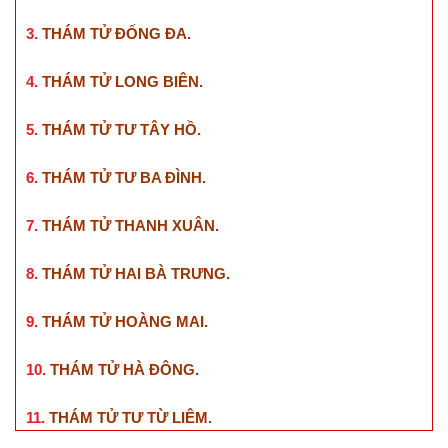
3.
THÁM TỬ ĐỐNG ĐA
.
4.
THÁM TỬ LONG BIÊN
.
5.
THÁM TỬ TƯ TÂY HỒ
.
6.
THÁM TỬ TƯ BA ĐÌNH
.
7.
THÁM TỬ THANH XUÂN
.
8.
THÁM TỬ HAI BÀ TRƯNG
.
9.
THÁM TỬ HOÀNG MAI
.
10.
THÁM TỬ HÀ ĐÔNG
.
11.
THÁM TỬ TƯ TỪ LIÊM
.