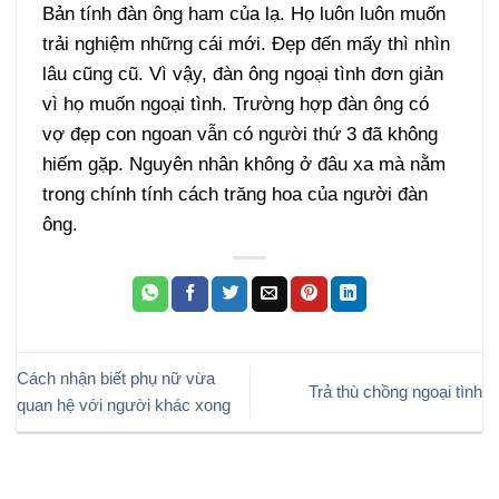
Bản tính đàn ông ham của lạ. Họ luôn luôn muốn
trải nghiệm những cái mới. Đẹp đến mấy thì nhìn
lâu cũng cũ. Vì vậy, đàn ông ngoại tình đơn giản
vì họ muốn ngoại tình. Trường hợp đàn ông có
vợ đẹp con ngoan vẫn có người thứ 3 đã không
hiếm gặp. Nguyên nhân không ở đâu xa mà nằm
trong chính tính cách trăng hoa của người đàn
ông.
Cách nhận biết phụ nữ vừa
Trả thù chồng ngoại tình
quan hệ với người khác xong