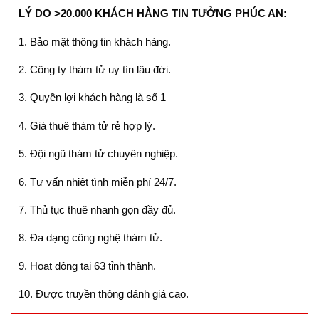
LÝ DO >20.000 KHÁCH HÀNG TIN TƯỞNG PHÚC AN:
1. Bảo mật thông tin khách hàng.
2. Công ty thám tử uy tín lâu đời.
3. Quyền lợi khách hàng là số 1
4. Giá thuê thám tử rẻ hợp lý.
5. Đội ngũ thám tử chuyên nghiệp.
6. Tư vấn nhiệt tình miễn phí 24/7.
7. Thủ tục thuê nhanh gọn đầy đủ.
8. Đa dạng công nghệ thám tử.
9. Hoạt động tại 63 tỉnh thành.
10. Được truyền thông đánh giá cao.