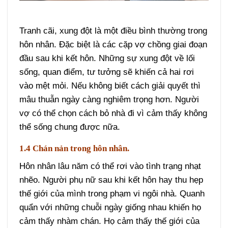
Tranh cãi, xung đột là một điều bình thường trong
hôn nhân. Đặc biệt là các cặp vợ chồng giai đoạn
đầu sau khi kết hôn. Những sự xung đột về lối
sống, quan điểm, tư tưởng sẽ khiến cả hai rơi
vào mệt mỏi. Nếu không biết cách giải quyết thì
mâu thuẫn ngày càng nghiêm trọng hơn. Người
vợ có thể chọn cách bỏ nhà đi vì cảm thấy không
thể sống chung được nữa.
1.4 Chán nản trong hôn nhân.
Hôn nhân lâu năm có thể rơi vào tình trạng nhạt
nhẽo. Người phụ nữ sau khi kết hôn hay thu hẹp
thế giới của mình trong phạm vi ngôi nhà. Quanh
quẩn với những chuỗi ngày giống nhau khiến họ
cảm thấy nhàm chán. Họ cảm thấy thế giới của