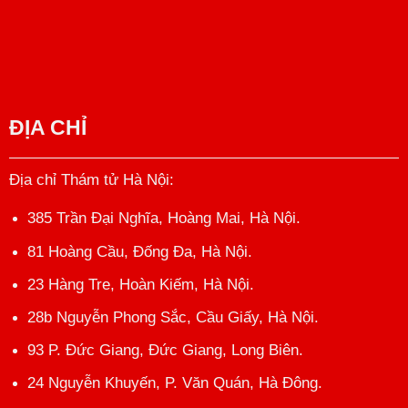
ĐỊA CHỈ
Địa chỉ Thám tử Hà Nội
:
385 Trần Đại Nghĩa, Hoàng Mai, Hà Nội.
81 Hoàng Cầu, Đống Đa, Hà Nội.
23 Hàng Tre, Hoàn Kiếm, Hà Nội.
28b Nguyễn Phong Sắc, Cầu Giấy, Hà Nội.
93 P. Đức Giang, Đức Giang, Long Biên.
24 Nguyễn Khuyến, P. Văn Quán, Hà Đông.