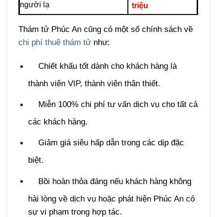
người lạ
triệu
Thám tử Phúc An cũng có một số chính sách về
chi phí thuê thám tử
như:
Chiết khấu tốt dành cho khách hàng là
thành viên VIP, thành viên thân thiết.
Miễn 100% chi phí tư vấn dịch vụ cho tất cả
các khách hàng.
Giảm giá siêu hấp dẫn trong các dịp đặc
biệt.
Bồi hoàn thỏa đáng nếu khách hàng không
hài lòng về dịch vụ hoặc phát hiện Phúc An có
sự vi phạm trong hợp tác.