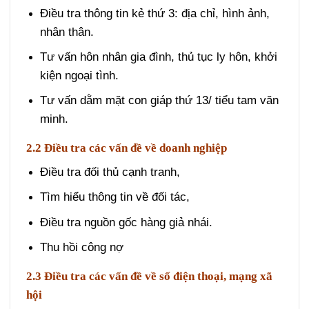
Điều tra thông tin kẻ thứ 3: địa chỉ, hình ảnh,
nhân thân.
Tư vấn hôn nhân gia đình, thủ tục ly hôn, khởi
kiện ngoại tình.
Tư vấn dằm mặt con giáp thứ 13/ tiểu tam văn
minh.
2.2 Điều tra các vấn đề về doanh nghiệp
Điều tra đối thủ cạnh tranh,
Tìm hiểu thông tin về đối tác,
Điều tra nguồn gốc hàng giả nhái.
Thu hồi công nợ
2.3 Điều tra các vấn đề về số điện thoại, mạng xã
hội