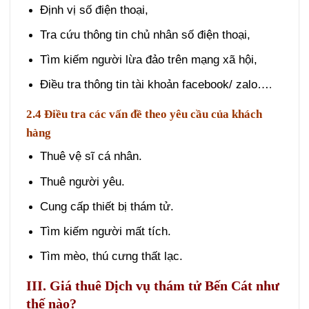
Định vị số điện thoại,
Tra cứu thông tin chủ nhân số điện thoại,
Tìm kiếm người lừa đảo trên mạng xã hội,
Điều tra thông tin tài khoản facebook/ zalo…
.
2.4 Điều tra các vấn đề theo yêu cầu của khách
hàng
Thuê vệ sĩ cá nhân.
Thuê người yêu.
Cung cấp thiết bị thám tử.
Tìm kiếm người mất tích.
Tìm mèo, thú cưng thất lạc.
III. Giá thuê Dịch vụ thám tử Bến Cát như
thế nào?