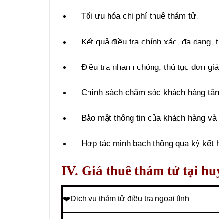
Tối ưu hóa chi phí thuê thám tử.
Kết quả điều tra chính xác, đa dạng, 
Điều tra nhanh chóng, thủ tục đơn giả
Chính sách chăm sóc khách hàng tận 
Bảo mật thông tin của khách hàng và 
Hợp tác minh bạch thông qua ký kết 
IV. Giá thuê thám tử tại
❤️Dịch vụ thám tử điều tra ngoại tình