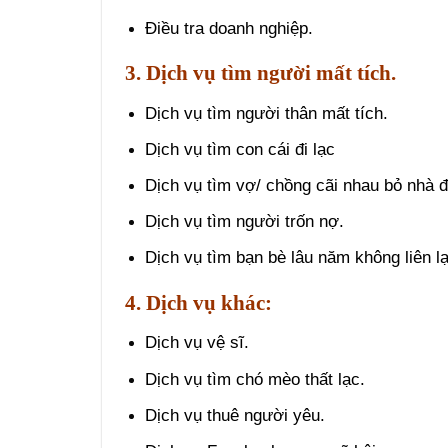
Điều tra doanh nghiệp.
3. Dịch vụ tìm người mất tích.
Dịch vụ tìm người thân mất tích.
Dịch vụ tìm con cái đi lạc
Dịch vụ tìm vợ/ chồng cãi nhau bỏ nhà đ
Dịch vụ tìm người trốn nợ.
Dịch vụ tìm bạn bè lâu năm không liên lạ
4. Dịch vụ khác:
Dịch vụ vệ sĩ.
Dịch vụ tìm chó mèo thất lạc.
Dịch vụ thuê người yêu.