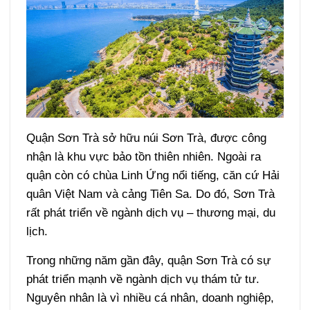
Quận Sơn Trà sở hữu núi Sơn Trà, được công
nhận là khu vực bảo tồn thiên nhiên. Ngoài ra
quận còn có chùa Linh Ứng nổi tiếng, căn cứ Hải
quân Việt Nam và cảng Tiên Sa. Do đó, Sơn Trà
rất phát triển về ngành dịch vụ – thương mại, du
lịch.
Trong những năm gần đây, quận Sơn Trà có sự
phát triển mạnh về ngành dịch vụ thám tử tư.
Nguyên nhân là vì nhiều cá nhân, doanh nghiệp,