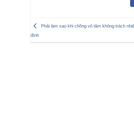
Phải làm sao khi chồng vô tâm không trách nhi
đình