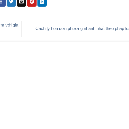
ệm với gia
Cách ly hôn đơn phương nhanh nhất theo pháp lu