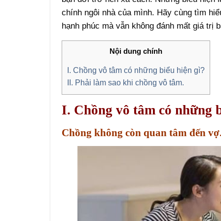
chính ngôi nhà của mình. Hãy cùng tìm hi
hạnh phúc mà vẫn không đánh mất giá trị b
Nội dung chính
I. Chồng vô tâm có những biểu hiện gì?
II. Phải làm sao khi chồng vô tâm.
I. Chồng vô tâm có những b
Chồng không còn quan tâm đến vợ