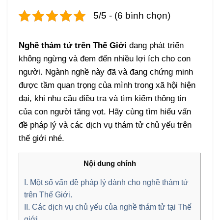
5/5 - (6 bình chọn)
Nghề thám tử trên Thế Giới
đang phát triển
không ngừng và đem đến nhiều lợi ích cho con
người. Ngành nghề này đã và đang chứng minh
được tầm quan trọng của mình trong xã hội hiện
đại, khi nhu cầu điều tra và tìm kiếm thông tin
của con người tăng vọt. Hãy cùng tìm hiểu vấn
đề pháp lý và các dịch vụ thám tử chủ yếu trên
thế giới nhé.
Nội dung chính
I. Một số vấn đề pháp lý dành cho nghề thám tử
trên Thế Giới.
II. Các dịch vụ chủ yếu của nghề thám tử tại Thế
giới.