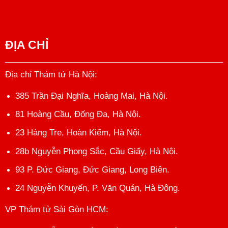
ĐỊA CHỈ
Địa chỉ Thám tử Hà Nội
:
385 Trần Đại Nghĩa, Hoàng Mai, Hà Nội.
81 Hoàng Cầu, Đống Đa, Hà Nội.
23 Hàng Tre, Hoàn Kiếm, Hà Nội.
28b Nguyễn Phong Sắc, Cầu Giấy, Hà Nội.
93 P. Đức Giang, Đức Giang, Long Biên.
24 Nguyễn Khuyến, P. Văn Quán, Hà Đông.
VP Thám tử Sài Gòn HCM
: