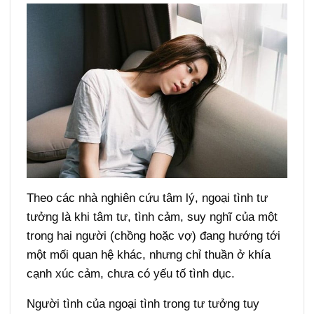
Theo các nhà nghiên cứu tâm lý, ngoại tình tư
tưởng là khi tâm tư, tình cảm, suy nghĩ của một
trong hai người (chồng hoặc vợ) đang hướng tới
một mối quan hệ khác, nhưng chỉ thuần ở khía
cạnh xúc cảm, chưa có yếu tố tình dục.
Người tình của ngoại tình trong tư tưởng tuy