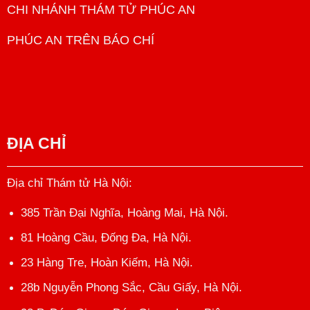
CHI NHÁNH THÁM TỬ PHÚC AN
PHÚC AN TRÊN BÁO CHÍ
ĐỊA CHỈ
Địa chỉ Thám tử Hà Nội
:
385 Trần Đại Nghĩa, Hoàng Mai, Hà Nội.
81 Hoàng Cầu, Đống Đa, Hà Nội.
23 Hàng Tre, Hoàn Kiếm, Hà Nội.
28b Nguyễn Phong Sắc, Cầu Giấy, Hà Nội.