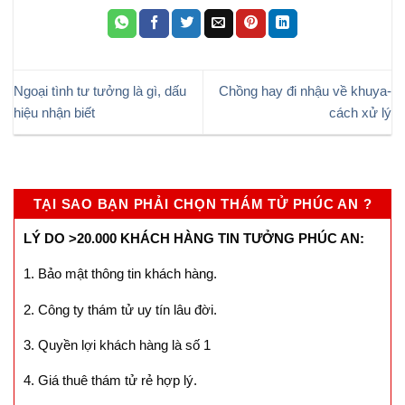
Ngoại tình tư tưởng là gì, dấu
Chồng hay đi nhậu về khuya-
hiệu nhận biết
cách xử lý
TẠI SAO BẠN PHẢI CHỌN THÁM TỬ PHÚC AN ?
LÝ DO >20.000 KHÁCH HÀNG TIN TƯỞNG PHÚC AN:
1. Bảo mật thông tin khách hàng.
2. Công ty thám tử uy tín lâu đời.
3. Quyền lợi khách hàng là số 1
4. Giá thuê thám tử rẻ hợp lý.