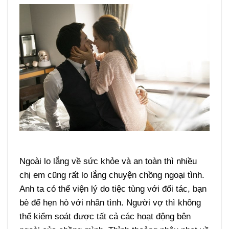
Ngoài lo lắng về sức khỏe và an toàn thì nhiều
chị em cũng rất lo lắng chuyện chồng ngoại tình.
Anh ta có thể viện lý do tiệc tùng với đối tác, bạn
bè để hẹn hò với nhân tình. Người vợ thì không
thể kiểm soát được tất cả các hoạt động bên