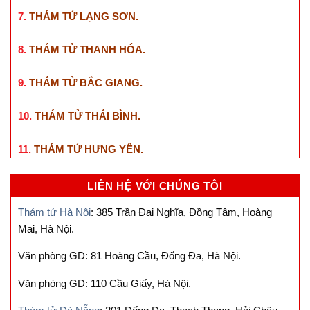
7.
THÁM TỬ LẠNG SƠN
.
8.
THÁM TỬ THANH HÓA
.
9.
THÁM TỬ BẮC GIANG
.
10.
THÁM TỬ THÁI BÌNH
.
11.
THÁM TỬ HƯNG YÊN
.
LIÊN HỆ VỚI CHÚNG TÔI
Thám tử Hà Nội
: 385 Trần Đại Nghĩa, Đồng Tâm, Hoàng
Mai, Hà Nội.
Văn phòng GD: 81 Hoàng Cầu, Đống Đa, Hà Nội.
Văn phòng GD: 110 Cầu Giấy, Hà Nội.