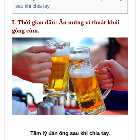
sau khi chia tay.
I. Thời gian đầu: Ăn mừng vì thoát khỏi
gông cùm.
Tâm lý đàn ông sau khi chia tay.