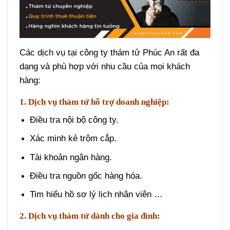
Các dịch vụ tại công ty thám tử Phúc An rất đa
dạng và phù hợp với nhu cầu của mọi khách
hàng:
1. Dịch vụ thám tử hỗ trợ doanh nghiệp:
Điều tra nội bộ công ty.
Xác minh kẻ trộm cắp.
Tài khoản ngân hàng.
Điều tra nguồn gốc hàng hóa.
Tim hiểu hồ sơ lý lịch nhân viên …
2. Dịch vụ thám tử dành cho gia đình: