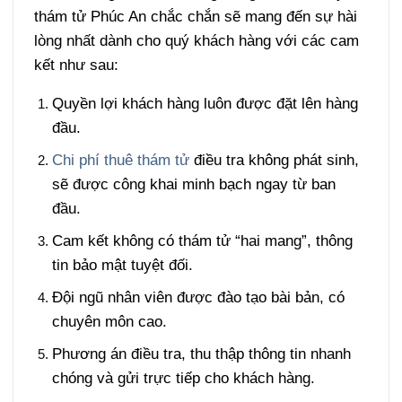
thám tử Phúc An chắc chắn sẽ mang đến sự hài
lòng nhất dành cho quý khách hàng với các cam
kết như sau:
Quyền lợi khách hàng luôn được đặt lên hàng
đầu.
Chi phí thuê thám tử
điều tra không phát sinh,
sẽ được công khai minh bạch ngay từ ban
đầu.
Cam kết không có thám tử “hai mang”, thông
tin bảo mật tuyệt đối.
Đội ngũ nhân viên được đào tạo bài bản, có
chuyên môn cao.
Phương án điều tra, thu thập thông tin nhanh
chóng và gửi trực tiếp cho khách hàng.