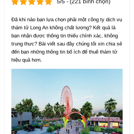
5/5 - (221 bình chọn)
Đã khi nào bạn lựa chọn phải một công ty dịch vụ
thám tử Long An không chất lượng? Kết quả là
bạn nhận được thông tin thiếu chính xác, không
trung thực? Bài viết sau đây chúng tôi xin chia sẻ
đến bạn những thông tin bổ ích để thuê thám tử
hiệu quả hơn.