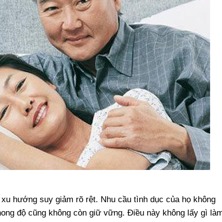
 xu hướng suy giảm rõ rệt. Nhu cầu tình dục của họ không
ong độ cũng không còn giữ vững. Điều này không lấy gì làm